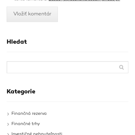
Hledat
Kategorie
Finančná rezerva
Finančné trhy
Investičné nehnuteľnosti