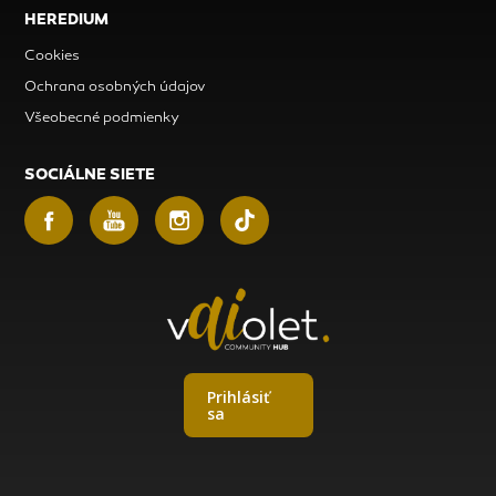
HEREDIUM
Cookies
Ochrana osobných údajov
Všeobecné podmienky
SOCIÁLNE SIETE
Prihlásiť
sa