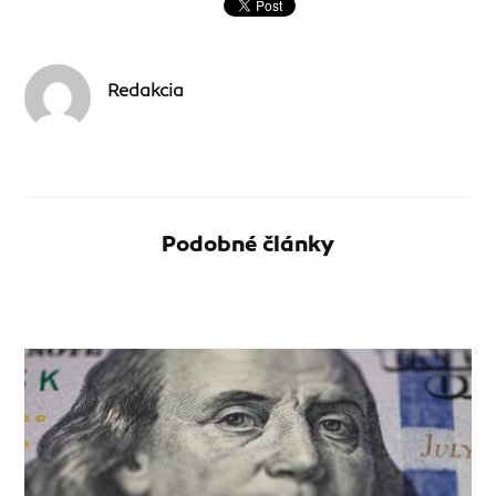
Redakcia
Podobné články