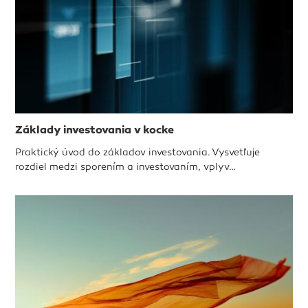
Základy investovania v kocke
Praktický úvod do základov investovania. Vysvetľuje
rozdiel medzi sporením a investovaním, vplyv…