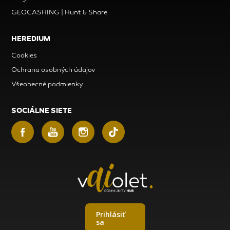
GEOCASHING | Hunt & Share
HEREDIUM
Cookies
Ochrana osobných údajov
Všeobecné podmienky
SOCIÁLNE SIETE
Prihlásiť
sa