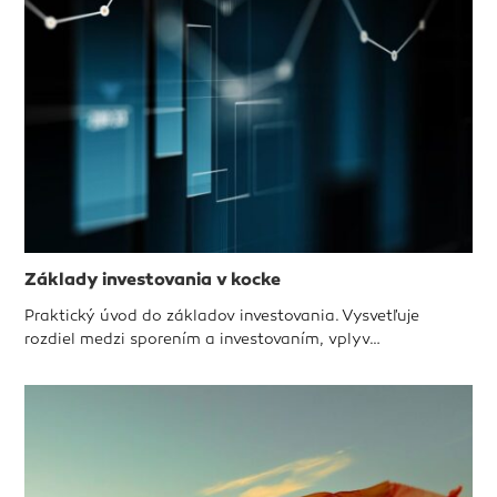
Základy investovania v kocke
Praktický úvod do základov investovania. Vysvetľuje
rozdiel medzi sporením a investovaním, vplyv…