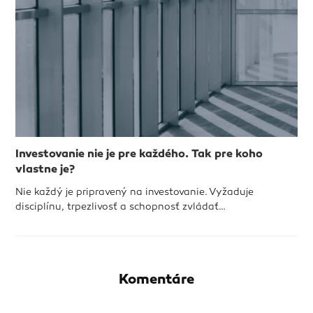
Investovanie nie je pre každého. Tak pre koho
vlastne je?
Nie každý je pripravený na investovanie. Vyžaduje
disciplínu, trpezlivosť a schopnosť zvládať…
Komentáre