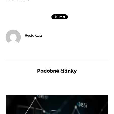
Redakcia
Podobné články