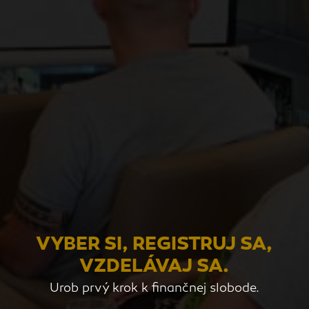
VYBER SI, REGISTRUJ SA,
VZDELÁVAJ SA.
Urob prvý krok k finančnej slobode.