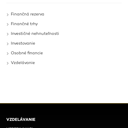
Finančná rezerva
Finančné trhy
Investičné nehnuteľnosti
Investovanie
Osobné financie
Vzdelávanie
VZDELÁVANIE