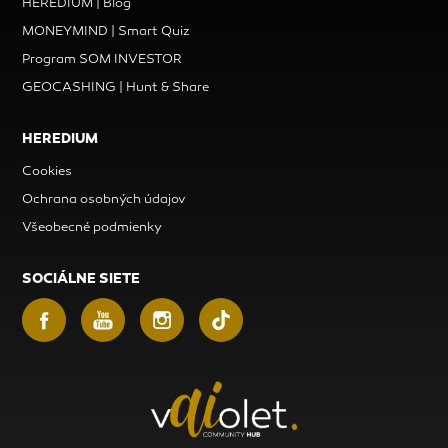
HEREDIUM | Blog
MONEYMIND | Smart Quiz
Program SOM INVESTOR
GEOCASHING | Hunt & Share
HEREDIUM
Cookies
Ochrana osobných údajov
Všeobecné podmienky
SOCIÁLNE SIETE