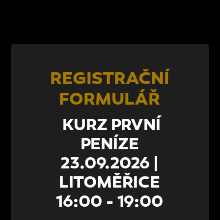
REGISTRAČNÍ
FORMULÁŘ
KURZ PRVNÍ
PENÍZE
23.09.2026 |
LITOMĚŘICE
16:00 - 19:00