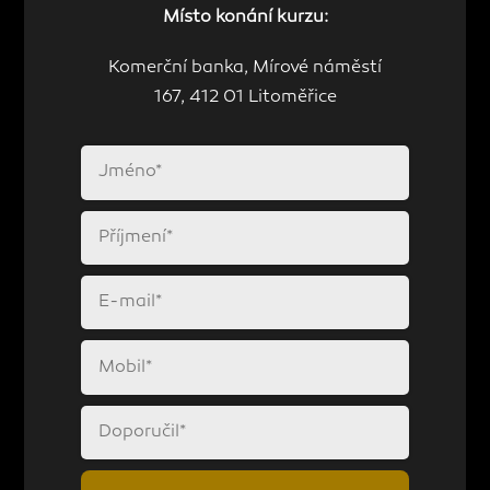
Místo konání kurzu:
Komerční banka, Mírové náměstí
167, 412 01 Litoměřice