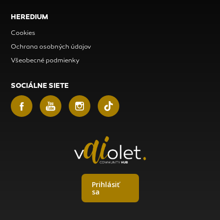
HEREDIUM
Cookies
Ochrana osobných údajov
Všeobecné podmienky
SOCIÁLNE SIETE
Prihlásiť
sa