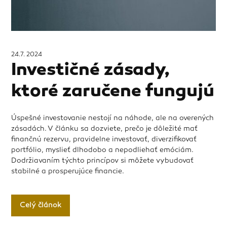
24.7. 2024
Investičné zásady,
ktoré zaručene fungujú
Úspešné investovanie nestojí na náhode, ale na overených
zásadách. V článku sa dozviete, prečo je dôležité mať
finančnú rezervu, pravidelne investovať, diverzifikovať
portfólio, myslieť dlhodobo a nepodliehať emóciám.
Dodržiavaním týchto princípov si môžete vybudovať
stabilné a prosperujúce financie.
Celý článok