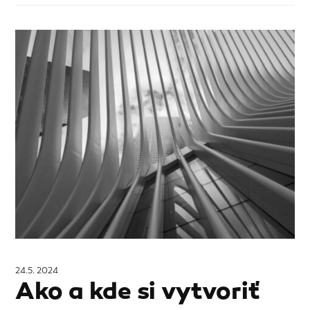
24.5. 2024
Ako a kde si vytvoriť