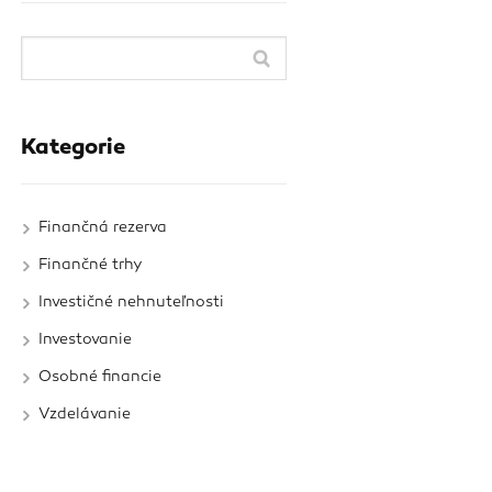
Kategorie
Finančná rezerva
Finančné trhy
Investičné nehnuteľnosti
Investovanie
Osobné financie
Vzdelávanie