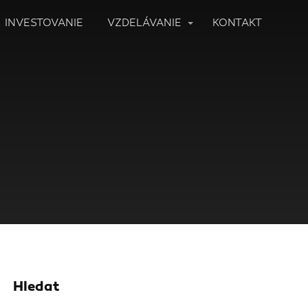
INVESTOVANIE
VZDELÁVANIE
KONTAKT
Hledat