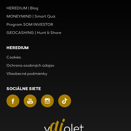
HEREDIUM | Blog
MONEYMIND | Smart Quiz
Program SOM INVESTOR
GEOCASHING | Hunt & Share
HEREDIUM
Cookies
Ochrana osobných údajov
Všeobecné podmienky
SOCIÁLNE SIETE