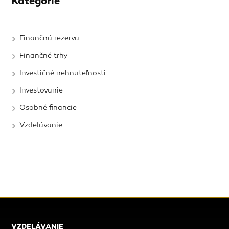
Kategorie
Finančná rezerva
Finančné trhy
Investičné nehnuteľnosti
Investovanie
Osobné financie
Vzdelávanie
VZDELÁVANIE