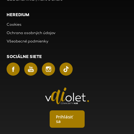
HEREDIUM
Cookies
Ochrana osobných údajov
Všeobecné podmienky
SOCIÁLNE SIETE
Prihlásiť
sa