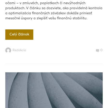
očami – v zmluvách, poplatkoch či nevýhodných
produktoch. V článku sa dozviete, ako pravidelná kontrola
a optimalizácia finančných záväzkov dokáže priniesť
mesačné úspory a zlepšiť vašu finančnú stabilitu.
Celý článok
Redakcia
0