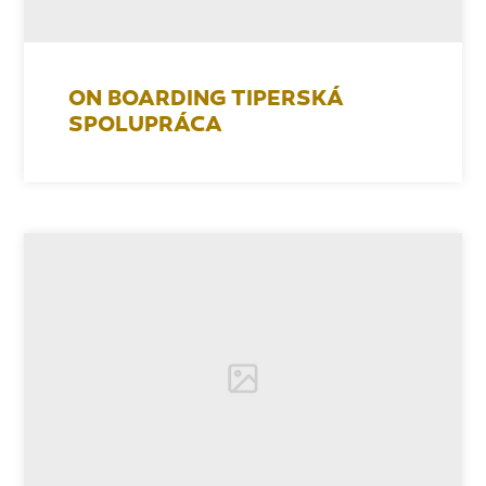
ON BOARDING TIPERSKÁ
SPOLUPRÁCA