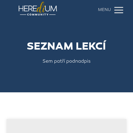
MENU
SEZNAM LEKCÍ
Sem patří podnadpis