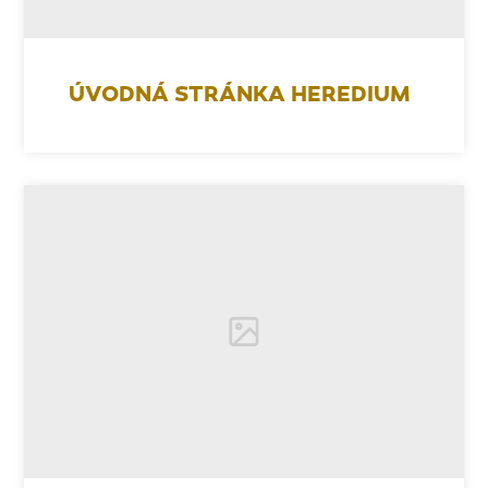
ÚVODNÁ STRÁNKA HEREDIUM