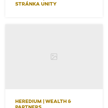
STRÁNKA UNITY
HEREDIUM | WEALTH &
PARTNERS