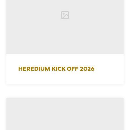
HEREDIUM KICK OFF 2026