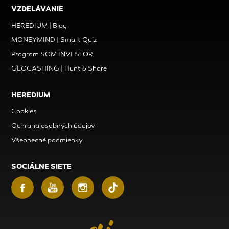
VZDELÁVANIE
HEREDIUM | Blog
MONEYMIND | Smart Quiz
Program SOM INVESTOR
GEOCASHING | Hunt & Share
HEREDIUM
Cookies
Ochrana osobných údajov
Všeobecné podmienky
SOCIÁLNE SIETE