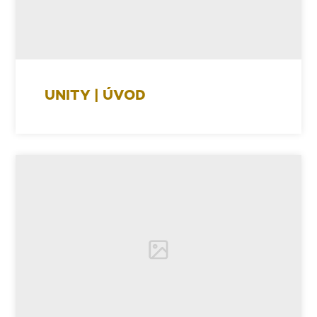
UNITY | ÚVOD