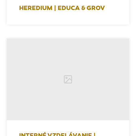
HEREDIUM | EDUCA & GROV