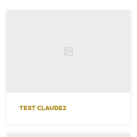
TEST CLAUDE2