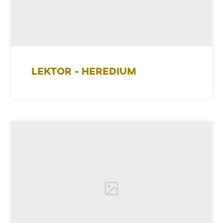
LEKTOR - HEREDIUM