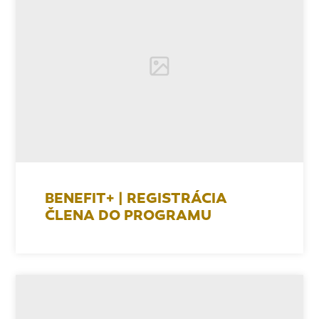
BENEFIT+ | REGISTRÁCIA
ČLENA DO PROGRAMU