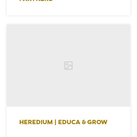
HEREDIUM | EDUCA & GROW