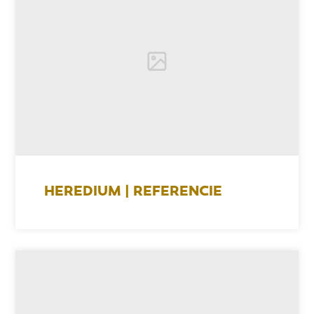
HEREDIUM | REFERENCIE