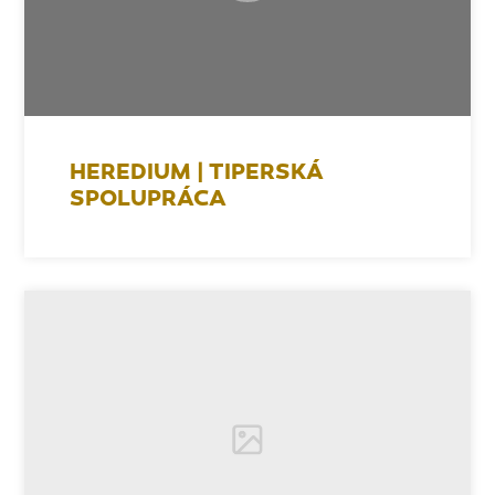
HEREDIUM | TIPERSKÁ
SPOLUPRÁCA