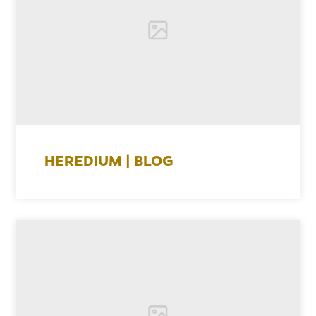
HEREDIUM | BLOG