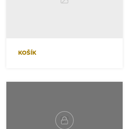
KOŠÍK