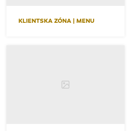
KLIENTSKA ZÓNA | MENU