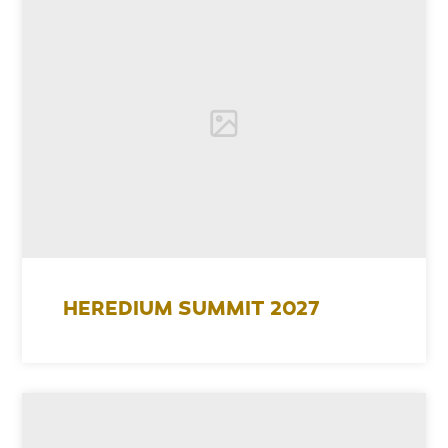
HEREDIUM SUMMIT 2027