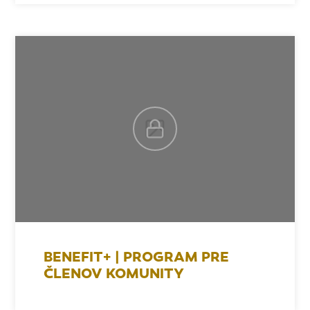
BENEFIT+ | PROGRAM PRE
ČLENOV KOMUNITY