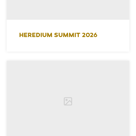
HEREDIUM SUMMIT 2026