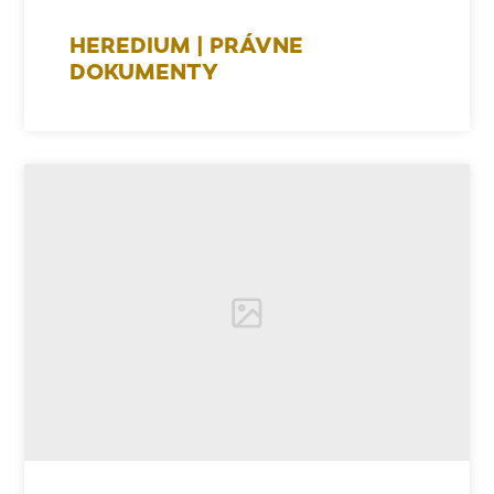
HEREDIUM | PRÁVNE
DOKUMENTY