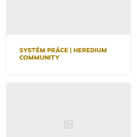
SYSTÉM PRÁCE | HEREDIUM
COMMUNITY