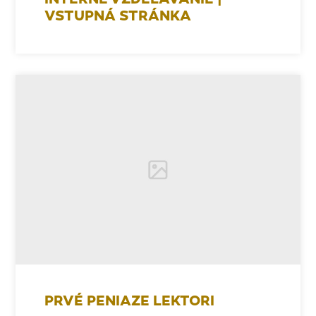
INTERNÉ VZDELÁVANIE |
VSTUPNÁ STRÁNKA
PRVÉ PENIAZE LEKTORI