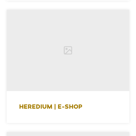
HEREDIUM | E-SHOP