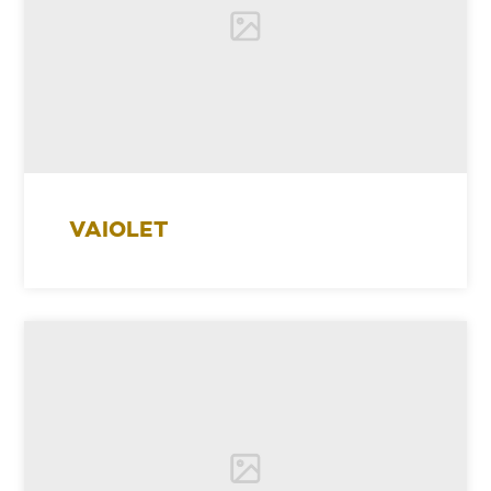
VAIOLET