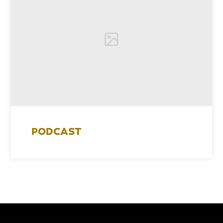
PODCAST