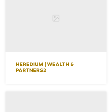
HEREDIUM | WEALTH &
PARTNERS2