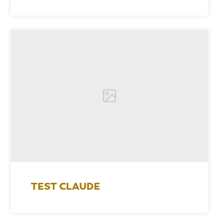
TEST CLAUDE