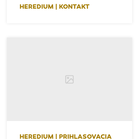
HEREDIUM | KONTAKT
HEREDIUM | PRIHLASOVACIA