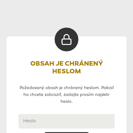
OBSAH JE CHRÁNENÝ
HESLOM
Požadovaný obsah je chránený heslom. Pokiaľ
ho chcete zobraziť, zadajte prosím najskôr
heslo.