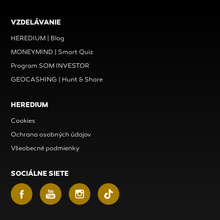
VZDELÁVANIE
HEREDIUM | Blog
MONEYMIND | Smart Quiz
Program SOM INVESTOR
GEOCASHING | Hunt & Share
HEREDIUM
Cookies
Ochrana osobných údajov
Všeobecné podmienky
SOCIÁLNE SIETE