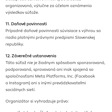
organizovaná, výlučne za účelom oznámenia
výsledkov súťaže.
11. Daňové povinnosti
Prípadné daňové povinnosti súvisiace s výhrou sa
riadia platnými právnymi predpismi Slovenskej
republiky.
12. Záverečné ustanovenia
Táto súťaž nie je žiadnym spôsobom sponzorovaná,
podporovaná, spravovaná ani inak spojená so
spoločnosťami Meta Platforms, Inc. (Facebook
a Instagram) ani s inými prevádzkovateľmi
sociálnych sietí.
Organizátor si vyhradzuje právo: