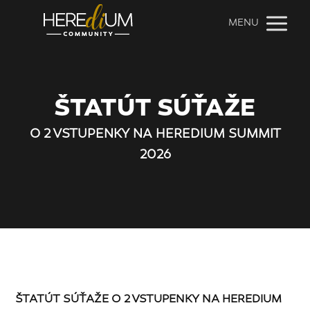
MENU
ŠTATÚT SÚŤAŽE
O 2 VSTUPENKY NA HEREDIUM SUMMIT
2026
ŠTATÚT SÚŤAŽE O 2 VSTUPENKY NA HEREDIUM