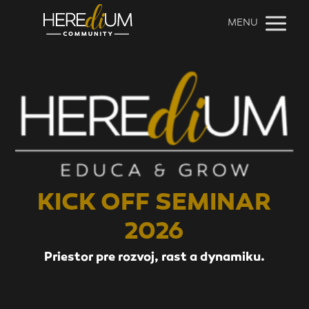
MENU
KICK OFF SEMINAR
2026
Priestor pre
rozvoj,
rast a dynamiku.