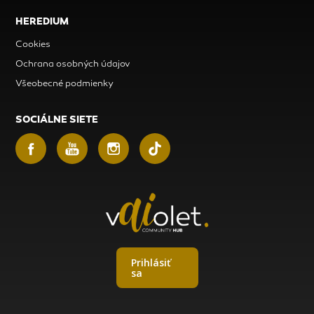
HEREDIUM
Cookies
Ochrana osobných údajov
Všeobecné podmienky
SOCIÁLNE SIETE
Prihlásiť
sa