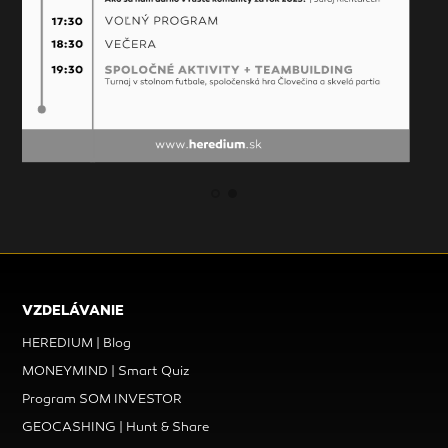
VZDELÁVANIE
HEREDIUM | Blog
MONEYMIND | Smart Quiz
Program SOM INVESTOR
GEOCASHING | Hunt & Share