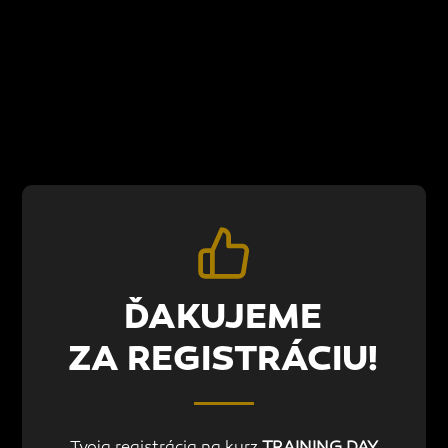
ĎAKUJEME
ZA REGISTRÁCIU!