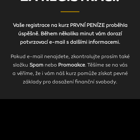
Vaše registrace na kurz PRVNÍ PENÍZE proběhla
úspěšně. Během několika minut vám dorazí
potvrzovací e-mail s dalšími informacemi.
Pokud e-mail nenajdete, zkontrolujte prosím také
složku
Spam
nebo
Promoakce
. Těšíme se na vás
a věříme, že i vám náš kurz pomůže získat pevné
základy pro dosažení finanční svobody.