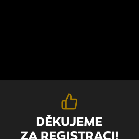
DĚKUJEME
ZA REGISTRACI!